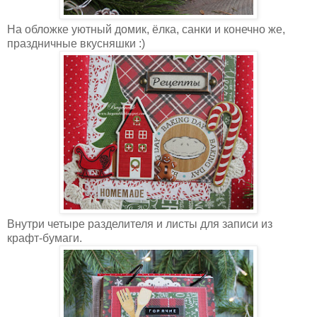
На обложке уютный домик, ёлка, санки и конечно же,
праздничные вкусняшки :)
Внутри четыре разделителя и листы для записи из
крафт-бумаги.