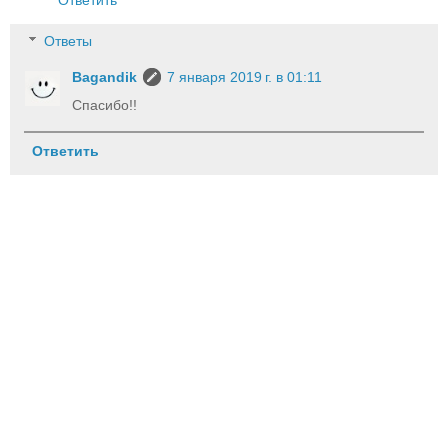
Ответы
Bagandik
7 января 2019 г. в 01:11
Спасибо!!
Ответить