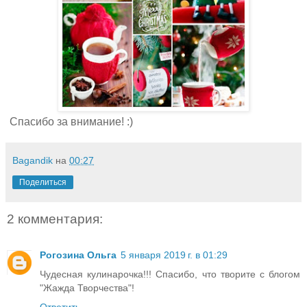
Спасибо за внимание! :)
Bagandik
на
00:27
Поделиться
2 комментария:
Рогозина Ольга
5 января 2019 г. в 01:29
Чудесная кулинарочка!!! Спасибо, что творите с блогом
"Жажда Творчества"!
Ответить