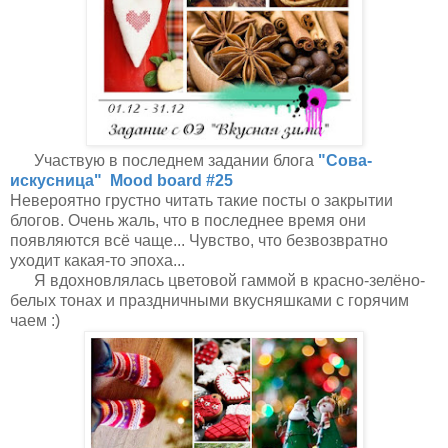
Участвую в последнем задании блога
"Сова-
искусница" Mood board #25
Невероятно грустно читать такие посты о закрытии
блогов. Очень жаль, что в последнее время они
появляются всё чаще... Чувство, что безвозвратно
уходит какая-то эпоха...
Я вдохновлялась цветовой гаммой в красно-зелёно-
белых тонах и праздничными вкусняшками с горячим
чаем :)